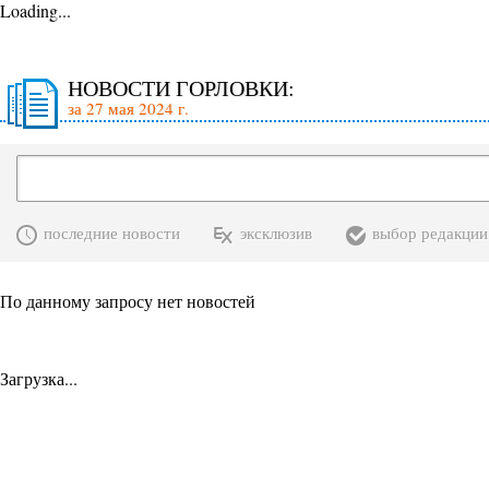
Loading...
НОВОСТИ ГОРЛОВКИ:
за 27 мая 2024 г.
последние новости
эксклюзив
выбор редакции
По данному запросу нет новостей
Загрузка...