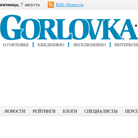
пятница,
7 августа
RSS: Новости
НОВОСТИ
РЕЙТИНГИ
БЛОГИ
СПЕЦИАЛИСТЫ
ПЕРС