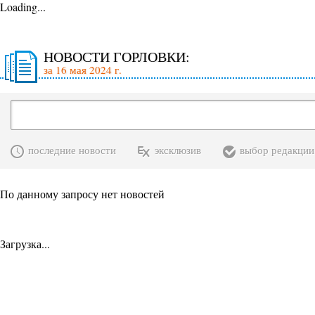
Loading...
НОВОСТИ ГОРЛОВКИ:
за 16 мая 2024 г.
последние новости
эксклюзив
выбор редакции
По данному запросу нет новостей
Загрузка...