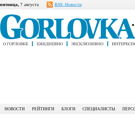
пятница,
7 августа
RSS: Новости
НОВОСТИ
РЕЙТИНГИ
БЛОГИ
СПЕЦИАЛИСТЫ
ПЕРС