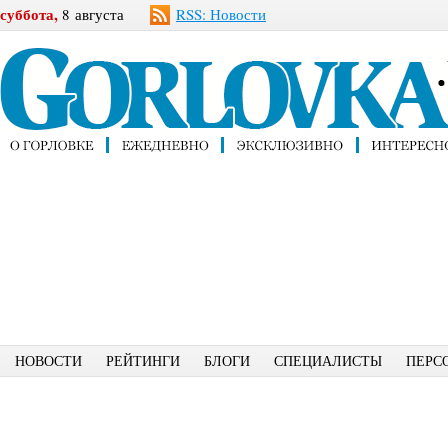
суббота,
8 августа
RSS: Новости
НОВОСТИ
РЕЙТИНГИ
БЛОГИ
СПЕЦИАЛИСТЫ
ПЕРС