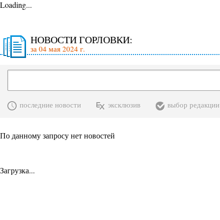
Loading...
НОВОСТИ ГОРЛОВКИ:
за 04 мая 2024 г.
последние новости
эксклюзив
выбор редакции
По данному запросу нет новостей
Загрузка...