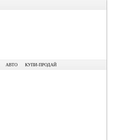
АВТО
КУПИ-ПРОДАЙ