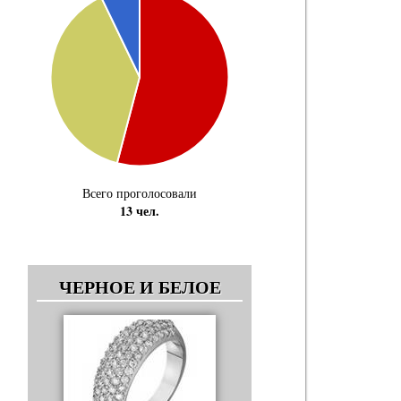
Всего проголосовали
13 чел.
ЧЕРНОЕ И БЕЛОЕ