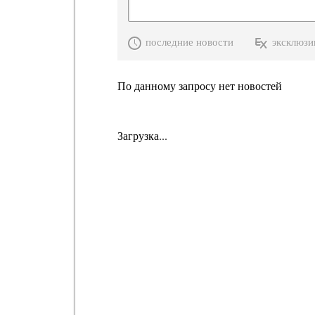
последние новости
эксклюзи
По данному запросу нет новостей
Загрузка...