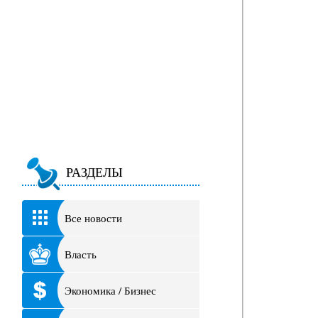
РАЗДЕЛЫ
Все новости
Власть
Экономика / Бизнес