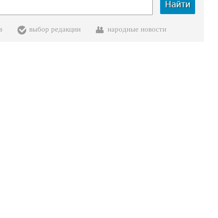
Найти
в
выбор редакции
народные новости