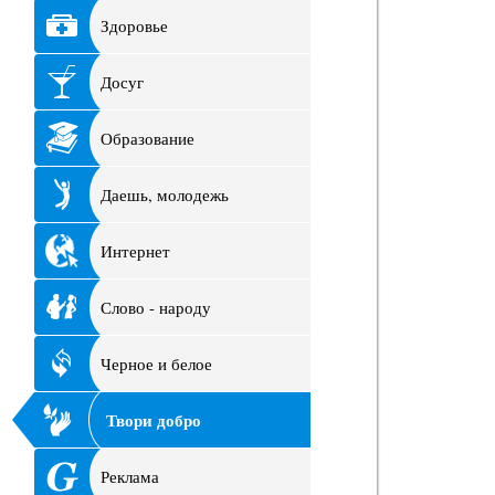
Здоровье
Досуг
Образование
Даешь, молодежь
Интернет
Слово - народу
Черное и белое
Твори добро
Реклама