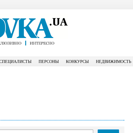
СПЕЦИАЛИСТЫ
ПЕРСОНЫ
КОНКУРСЫ
НЕДВИЖИМОСТЬ