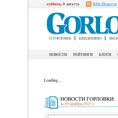
суббота,
8 августа
RSS: Новости
НОВОСТИ
РЕЙТИНГИ
БЛОГИ
Loading...
НОВОСТИ ГОРЛОВКИ:
за 05 ноября 2023 г.