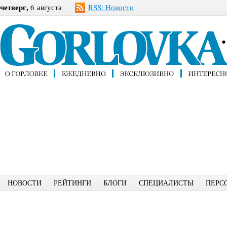
четверг,
6 августа
RSS: Новости
НОВОСТИ
РЕЙТИНГИ
БЛОГИ
СПЕЦИАЛИСТЫ
ПЕРС