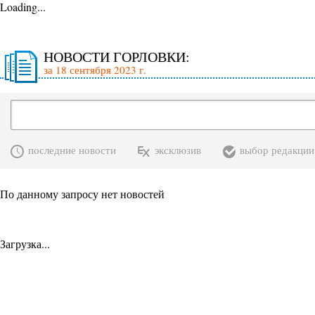
Loading...
НОВОСТИ ГОРЛОВКИ:
за 18 сентября 2023 г.
последние новости
эксклюзив
выбор редакции
По данному запросу нет новостей
Загрузка...