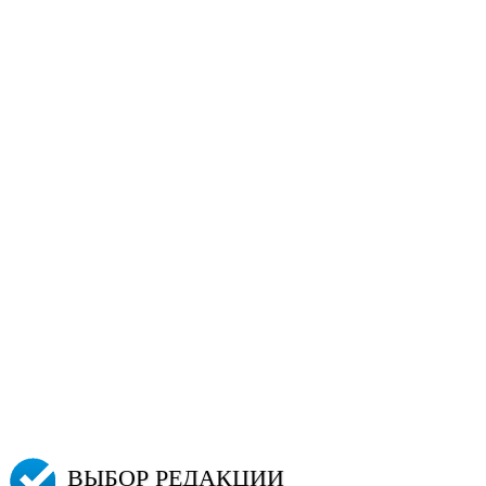
ВЫБОР РЕДАКЦИИ