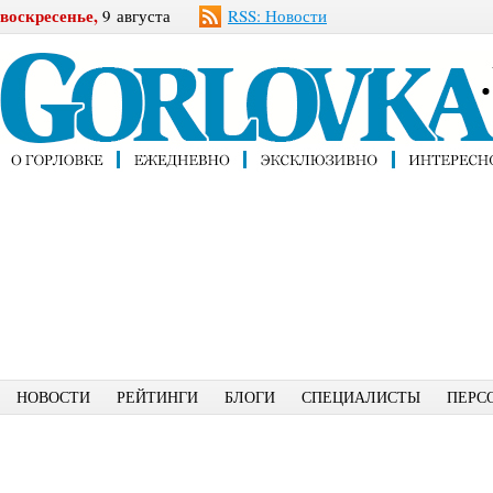
воскресенье,
9 августа
RSS: Новости
НОВОСТИ
РЕЙТИНГИ
БЛОГИ
СПЕЦИАЛИСТЫ
ПЕРС