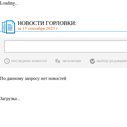
Loading...
НОВОСТИ ГОРЛОВКИ:
за 13 сентября 2023 г.
последние новости
эксклюзив
выбор редакции
По данному запросу нет новостей
Загрузка...