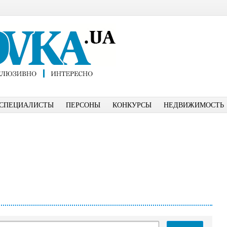
СПЕЦИАЛИСТЫ
ПЕРСОНЫ
КОНКУРСЫ
НЕДВИЖИМОСТЬ