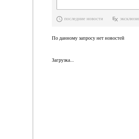
последние новости
эксклюзи
По данному запросу нет новостей
Загрузка...