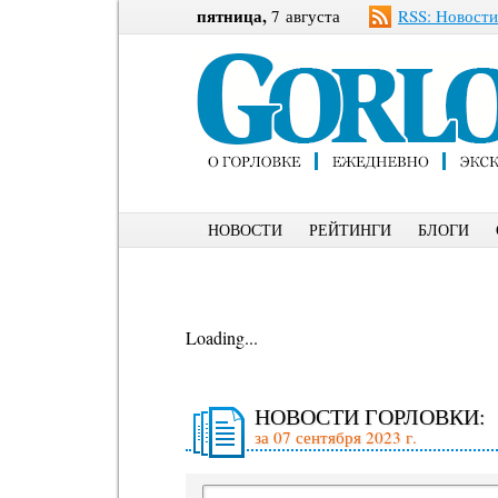
пятница,
7 августа
RSS: Новости
НОВОСТИ
РЕЙТИНГИ
БЛОГИ
Loading...
НОВОСТИ ГОРЛОВКИ:
за 07 сентября 2023 г.