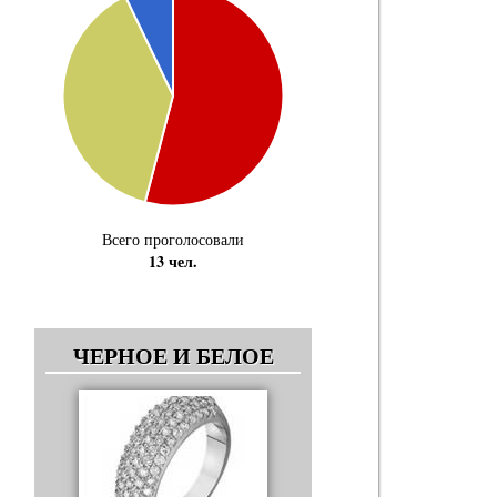
Всего проголосовали
13 чел.
ЧЕРНОЕ И БЕЛОЕ