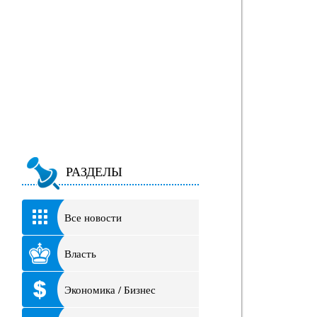
РАЗДЕЛЫ
Все новости
Власть
Экономика / Бизнес