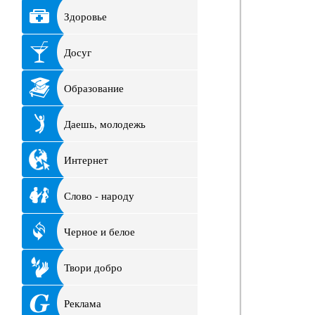
Здоровье
Досуг
Образование
Даешь, молодежь
Интернет
Слово - народу
Черное и белое
Твори добро
Реклама