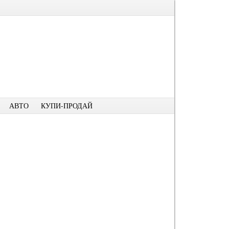
АВТО
КУПИ-ПРОДАЙ