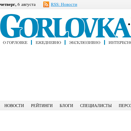
четверг,
6 августа
RSS: Новости
НОВОСТИ
РЕЙТИНГИ
БЛОГИ
СПЕЦИАЛИСТЫ
ПЕРС