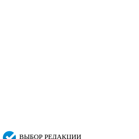
ВЫБОР РЕДАКЦИИ