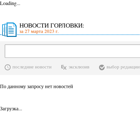
Loading...
НОВОСТИ ГОРЛОВКИ:
за 27 марта 2023 г.
последние новости
эксклюзив
выбор редакции
По данному запросу нет новостей
Загрузка...