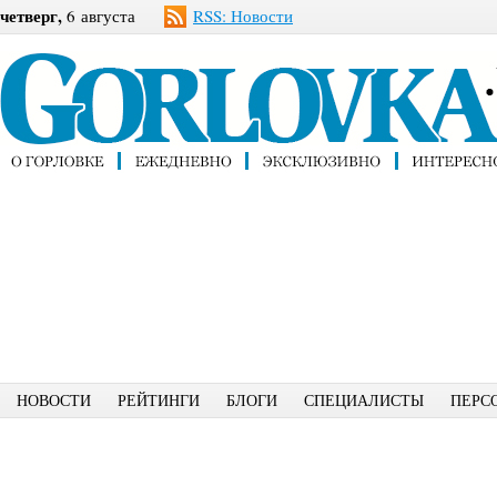
четверг,
6 августа
RSS: Новости
НОВОСТИ
РЕЙТИНГИ
БЛОГИ
СПЕЦИАЛИСТЫ
ПЕРС