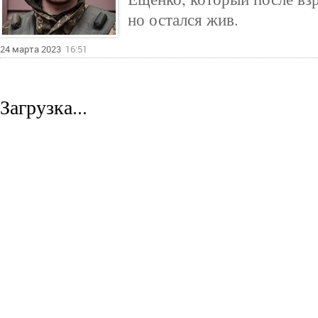
но остался жив.
24 марта 2023
16:51
Загрузка...