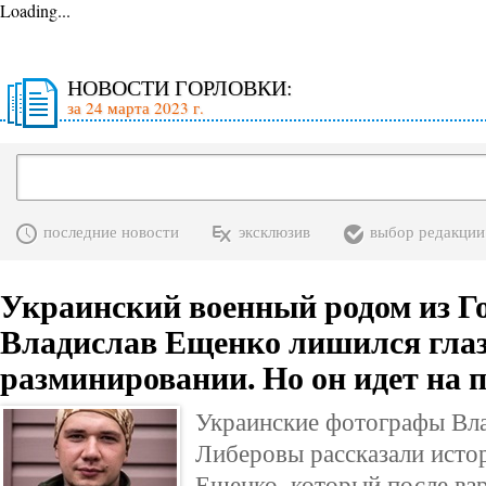
Loading...
НОВОСТИ ГОРЛОВКИ:
за 24 марта 2023 г.
последние новости
эксклюзив
выбор редакции
Украинский военный родом из Г
Владислав Ещенко лишился глаз
разминировании. Но он идет на 
Украинские фотографы Вла
Либеровы рассказали исто
Ещенко, который после взр