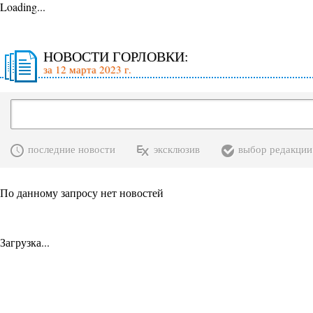
Loading...
НОВОСТИ ГОРЛОВКИ:
за 12 марта 2023 г.
последние новости
эксклюзив
выбор редакции
По данному запросу нет новостей
Загрузка...