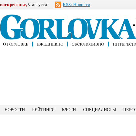
воскресенье,
9 августа
RSS: Новости
НОВОСТИ
РЕЙТИНГИ
БЛОГИ
СПЕЦИАЛИСТЫ
ПЕРС