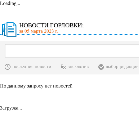
Loading...
НОВОСТИ ГОРЛОВКИ:
за 05 марта 2023 г.
последние новости
эксклюзив
выбор редакции
По данному запросу нет новостей
Загрузка...