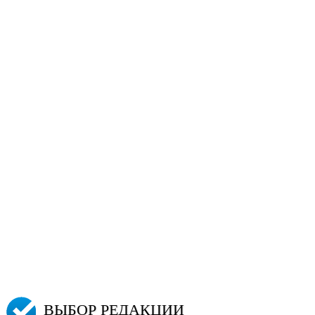
ВЫБОР РЕДАКЦИИ