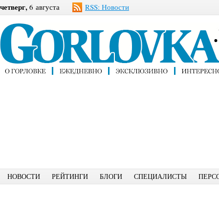
четверг,
6 августа
RSS: Новости
НОВОСТИ
РЕЙТИНГИ
БЛОГИ
СПЕЦИАЛИСТЫ
ПЕРС