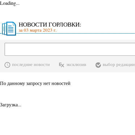
Loading...
НОВОСТИ ГОРЛОВКИ:
за 03 марта 2023 г.
последние новости
эксклюзив
выбор редакции
По данному запросу нет новостей
Загрузка...