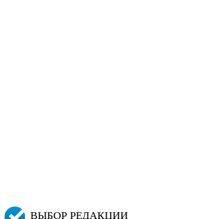
ВЫБОР РЕДАКЦИИ