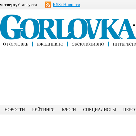
четверг,
6 августа
RSS: Новости
НОВОСТИ
РЕЙТИНГИ
БЛОГИ
СПЕЦИАЛИСТЫ
ПЕРС