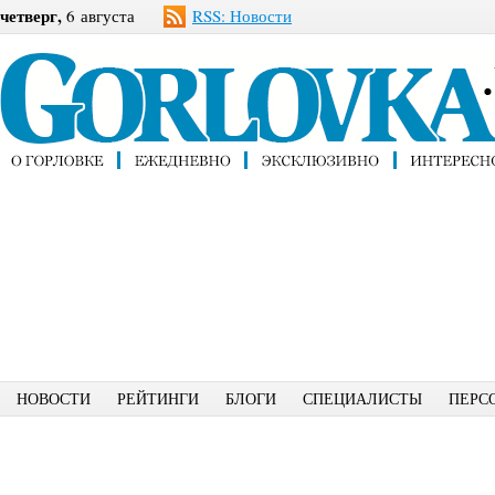
четверг,
6 августа
RSS: Новости
НОВОСТИ
РЕЙТИНГИ
БЛОГИ
СПЕЦИАЛИСТЫ
ПЕРС