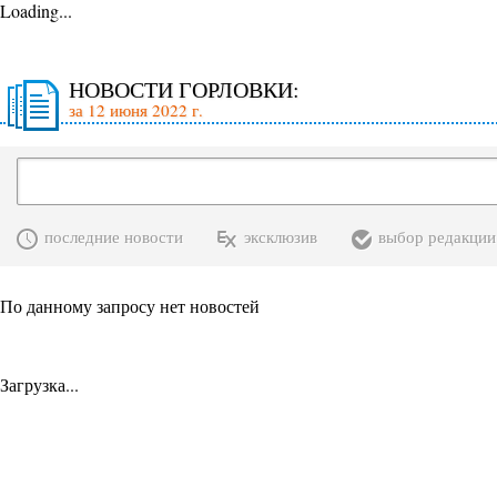
Loading...
НОВОСТИ ГОРЛОВКИ:
за 12 июня 2022 г.
последние новости
эксклюзив
выбор редакции
По данному запросу нет новостей
Загрузка...