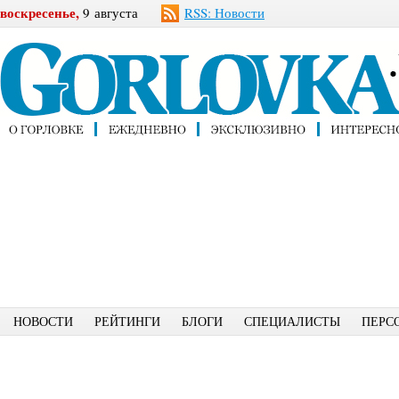
воскресенье,
9 августа
RSS: Новости
НОВОСТИ
РЕЙТИНГИ
БЛОГИ
СПЕЦИАЛИСТЫ
ПЕРС