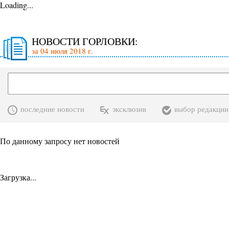
Loading...
НОВОСТИ ГОРЛОВКИ:
за 04 июля 2018 г.
последние новости
эксклюзив
выбор редакции
По данному запросу нет новостей
Загрузка...