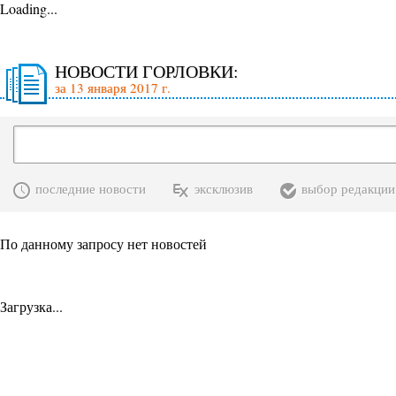
Loading...
НОВОСТИ ГОРЛОВКИ:
за 13 января 2017 г.
последние новости
эксклюзив
выбор редакции
По данному запросу нет новостей
Загрузка...