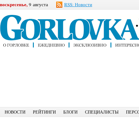
воскресенье,
9 августа
RSS: Новости
НОВОСТИ
РЕЙТИНГИ
БЛОГИ
СПЕЦИАЛИСТЫ
ПЕРС