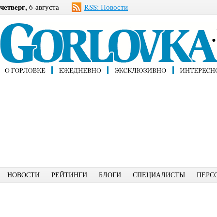
четверг,
6 августа
RSS: Новости
НОВОСТИ
РЕЙТИНГИ
БЛОГИ
СПЕЦИАЛИСТЫ
ПЕРС