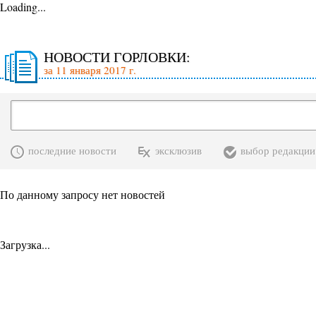
Loading...
НОВОСТИ ГОРЛОВКИ:
за 11 января 2017 г.
последние новости
эксклюзив
выбор редакции
По данному запросу нет новостей
Загрузка...