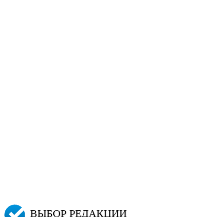
ВЫБОР РЕДАКЦИИ