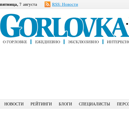
пятница,
7 августа
RSS: Новости
НОВОСТИ
РЕЙТИНГИ
БЛОГИ
СПЕЦИАЛИСТЫ
ПЕРС