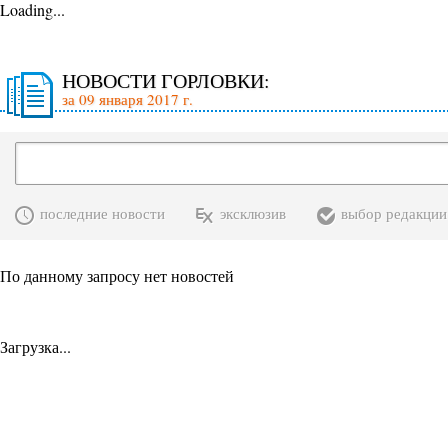
Loading...
НОВОСТИ ГОРЛОВКИ:
за 09 января 2017 г.
последние новости
эксклюзив
выбор редакции
По данному запросу нет новостей
Загрузка...