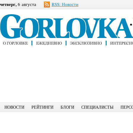
четверг,
6 августа
RSS: Новости
НОВОСТИ
РЕЙТИНГИ
БЛОГИ
СПЕЦИАЛИСТЫ
ПЕРС