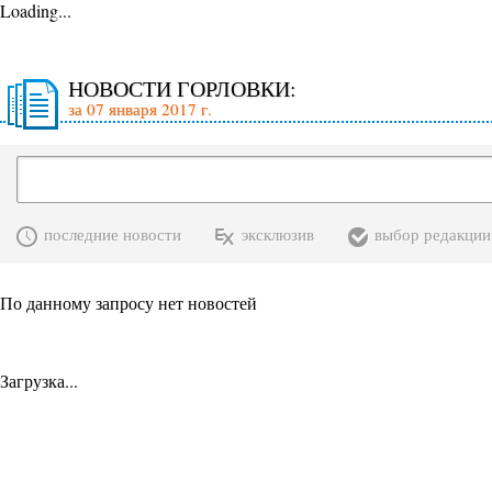
Loading...
НОВОСТИ ГОРЛОВКИ:
за 07 января 2017 г.
последние новости
эксклюзив
выбор редакции
По данному запросу нет новостей
Загрузка...