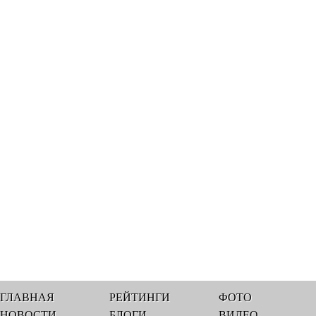
ГЛАВНАЯ
РЕЙТИНГИ
ФОТО
НОВОСТИ
БЛОГИ
ВИДЕО