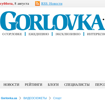
суббота,
8 августа
RSS: Новости
НОВОСТИ
РЕЙТИНГИ
БЛОГИ
СПЕЦИАЛИСТЫ
ПЕРС
Gorlovka.ua
ВИДЕОСЮЖЕТЫ
Спорт