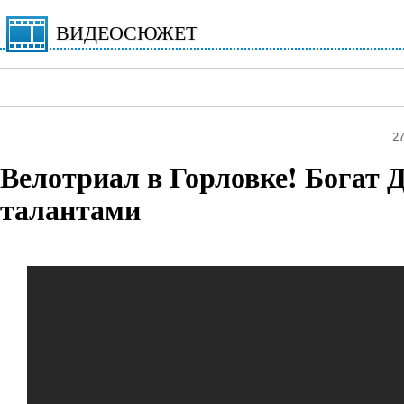
ВИДЕОСЮЖЕТ
2
Велотриал в Горловке! Богат 
талантами