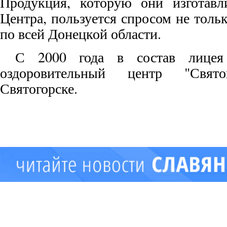
Продукция, которую они изготавл
Центра, пользуется спросом не тольк
по всей Донецкой области.
С 2000 года в состав лицея 
оздоровительный центр "Свят
Святогорске.