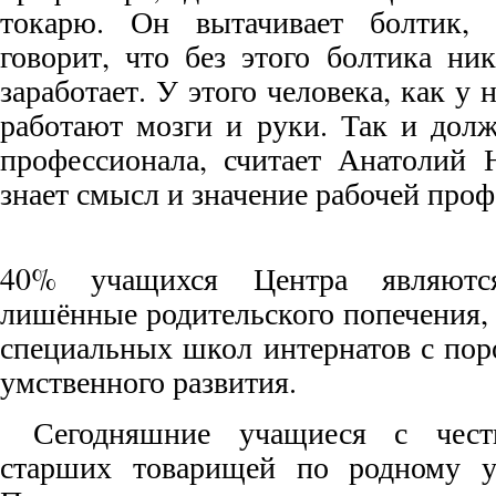
токарю. Он вытачивает болтик, 
говорит, что без этого болтика ни
заработает. У этого человека, как у
работают мозги и руки. Так и долж
профессионала, считает Анатолий 
знает смысл и значение рабочей проф
40% учащихся Центра являются
лишённые родительского попечения,
специальных школ интернатов с пор
умственного развития.
Сегодняшние учащиеся с чест
старших товарищей по родному у