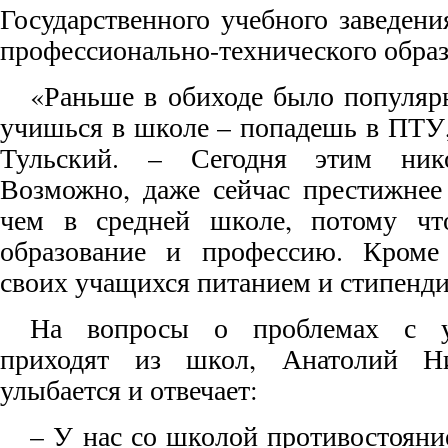
Государственного учебного заведен
профессионально-технического образ
«Раньше в обиходе было популяр
учишься в школе – попадешь в ПТУ,
Тульский. – Сегодня этим ник
Возможно, даже сейчас престижнее
чем в средней школе, потому чт
образование и профессию. Кроме 
своих учащихся питанием и стипенди
На вопросы о проблемах с у
приходят из школ, Анатолий Ни
улыбается и отвечает:
– У нас со школой противостояни