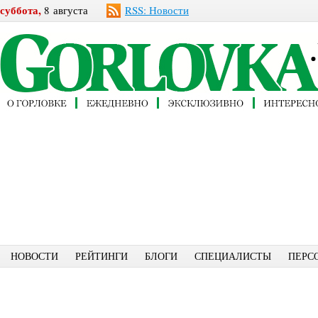
суббота,
8 августа
RSS: Новости
НОВОСТИ
РЕЙТИНГИ
БЛОГИ
СПЕЦИАЛИСТЫ
ПЕРС