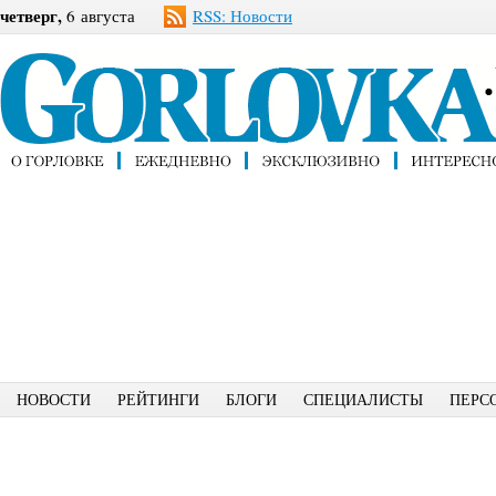
четверг,
6 августа
RSS: Новости
НОВОСТИ
РЕЙТИНГИ
БЛОГИ
СПЕЦИАЛИСТЫ
ПЕРС